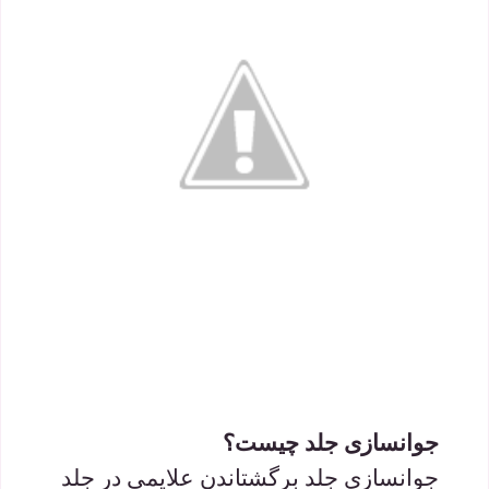
جوانسازی جلد چیست؟
جوانسازی جلد برگشتاندن علایمی در جلد