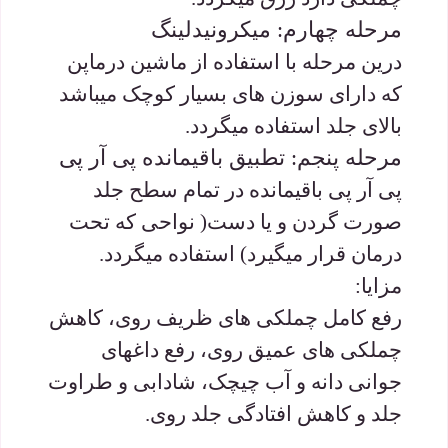
مرحله چهارم: میکرونیدلینگ
درین مرحله با استفاده از ماشین درماپن
که دارای سوزن های بسیار کوچک میباشد
بالای جلد استفاده میگردد.
مرحله پنجم: تطبیق باقیمانده پی آر پی
پی آر پی باقیمانده در تمام سطح جلد
صورت گردن و یا دست( نواحی که تحت
درمان قرار میگیرد) استفاده میگردد.
مزایا:
رفع کامل چملکی های ظریف روی، کاهش
چملکی های عمیق روی، رفع داغهای
جوانی دانه و آب چیچک، شادابی و طراوت
جلد و کاهش افتادگی جلد روی.