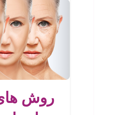
روش های