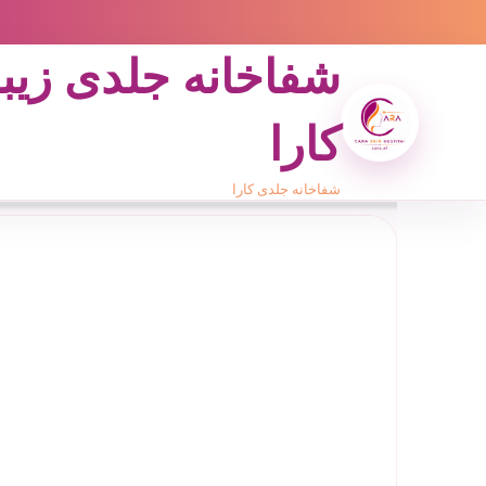
شفاخانه جلدی زیب
کارا
شفاخانه جلدی کارا
x