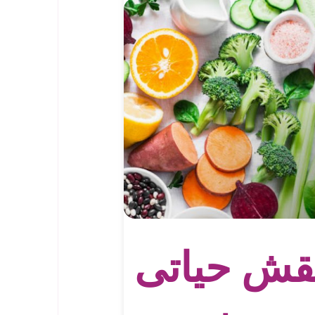
قش حیاتی